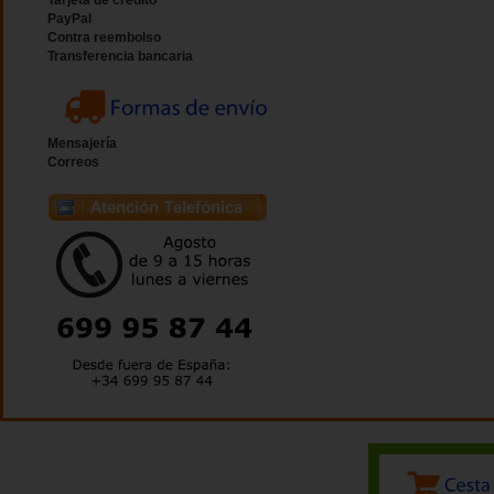
Tarjeta de crédito
PayPal
Contra reembolso
Transferencia bancaria
Mensajería
Correos