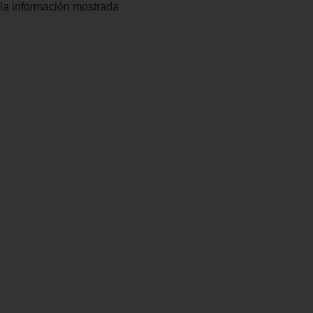
la información mostrada