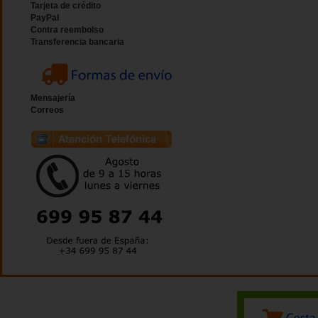
Tarjeta de crédito
PayPal
Contra reembolso
Transferencia bancaria
Mensajería
Correos