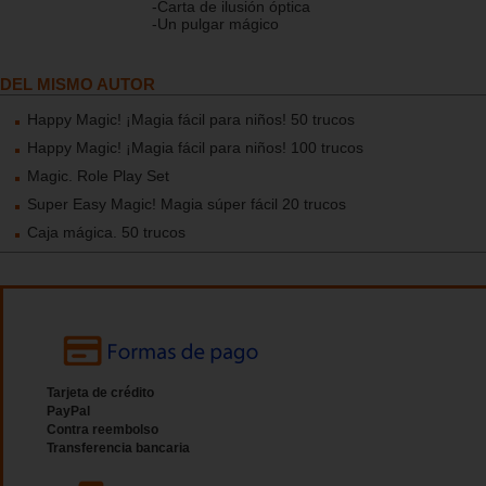
-Carta de ilusión óptica
-Un pulgar mágico
DEL MISMO AUTOR
Happy Magic! ¡Magia fácil para niños! 50 trucos
Happy Magic! ¡Magia fácil para niños! 100 trucos
Magic. Role Play Set
Super Easy Magic! Magia súper fácil 20 trucos
Caja mágica. 50 trucos
Tarjeta de crédito
PayPal
Contra reembolso
Transferencia bancaria