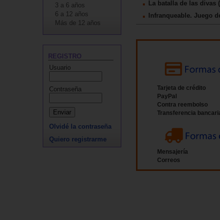
La batalla de las divas 
3 a 6 años
6 a 12 años
Infranqueable. Juego d
Más de 12 años
REGISTRO
Usuario
Tarjeta de crédito
Contraseña
PayPal
Contra reembolso
Transferencia bancari
Olvidé la contraseña
Quiero registrarme
Mensajería
Correos