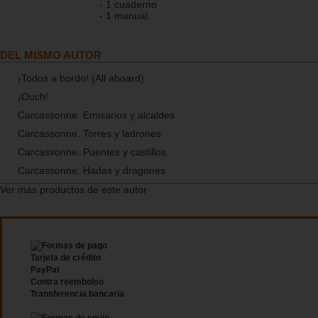
- 1 cuaderno
- 1 manual
DEL MISMO AUTOR
¡Todos a bordo! (All aboard)
¡Ouch!
Carcassonne. Emisarios y alcaldes
Carcassonne. Torres y ladrones
Carcassonne. Puentes y castillos
Carcassonne. Hadas y dragones
Ver más productos de este autor
Tarjeta de crédito
PayPal
Contra reembolso
Transferencia bancaria