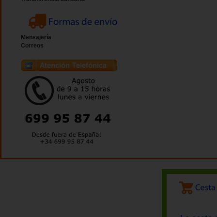
Mensajería
Correos