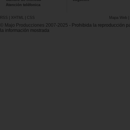
Atención teléfonica
RSS
|
XHTML
|
CSS
Mapa Web
© Majo Producciones 2007-2025
- Prohibida la reproducción par
la información mostrada