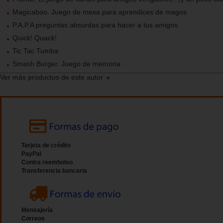
Magicaboo. Juego de mesa para aprendices de magos
P.A.P.A preguntas absurdas para hacer a tus amigos
Quick! Quack!
Tic Tac Tumba
Smash Burger. Juego de memoria
Ver más productos de este autor
Tarjeta de crédito
PayPal
Contra reembolso
Transferencia bancaria
Mensajería
Correos