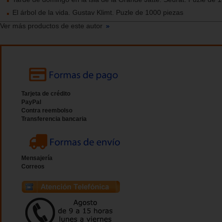
El árbol de la vida. Gustav Klimt. Puzle de 1000 piezas
Ver más productos de este autor
Tarjeta de crédito
PayPal
Contra reembolso
Transferencia bancaria
Mensajería
Correos