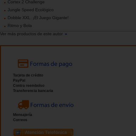
Cortex 2 Challenge
Jungle Speed Ecológico
Dobble XXL. ¡El Juego Gigante!
Ritmo y Bola
Ver más productos de este autor
Tarjeta de crédito
PayPal
Contra reembolso
Transferencia bancaria
Mensajería
Correos