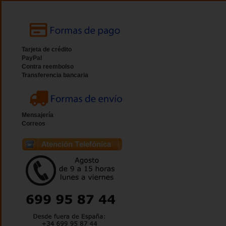
Tarjeta de crédito
PayPal
Contra reembolso
Transferencia bancaria
Mensajería
Correos