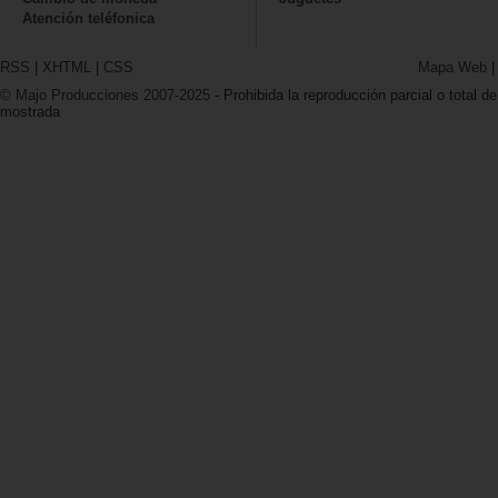
Atención teléfonica
RSS
|
XHTML
|
CSS
Mapa Web
© Majo Producciones 2007-2025
- Prohibida la reproducción parcial o total de
mostrada