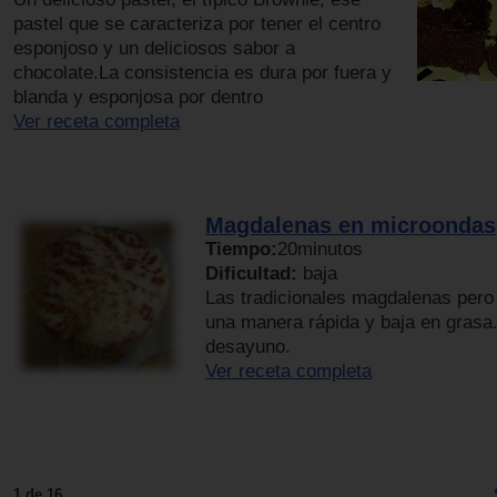
pastel que se caracteriza por tener el centro
esponjoso y un deliciosos sabor a
chocolate.La consistencia es dura por fuera y
blanda y esponjosa por dentro
Ver receta completa
Magdalenas en microondas
Tiempo:
20minutos
Dificultad:
baja
Las tradicionales magdalenas pero
una manera rápida y baja en grasa.
desayuno.
Ver receta completa
1 de 16