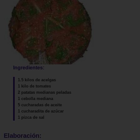
Ingredientes:
1.5 kilos de acelgas
1 kilo de tomates
2 patatas medianas peladas
1 cebolla mediana
5 cucharadas de aceite
1 cucharadita de azúcar
1 pizca de sal
Elaboración: