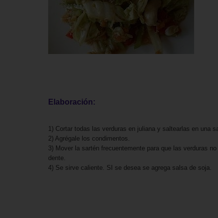
Elaboración:
1) Cortar todas las verduras en juliana y saltearlas en una 
2) Agrégale los condimentos.
3) Mover la sartén frecuentemente para que las verduras n
dente.
4) Se sirve caliente. SI se desea se agrega salsa de soja.