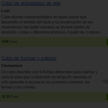
Cubo de actividades de tela
Ludi
Cubo blando multiactividades de tejido suave que
desarrolla el sentido del tacto y la coordinación de los
movimientos del bebé mientras se divierte (anillo de
dentición, cintas y diferentes texturas). A partir de 3 meses.
9.68
Euros
Cubo de formas y colores
Clementoni
Un cubo divertido con 6 formas diferentes para insertar y
colocar para que la diversión no tenga fin mientras el
niño aprende a reconocer los primeros números, las
formas y los colores.
11.35
Euros