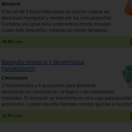
Miniland
Este set de 5 bolas fabricadas en caucho natural es
ideal para manipular y morder por los más pequeños.
Contiene una gran bola contenedora donde encajan
cuatro más pequeñas, creando un centro sensorial.
45.29
Euros
Banquito enrosca y desenrosca
(Workbench)
Clementoni
3 Herramientas y 6 accesorios para divertirse
ejercitando la coordinación, la lógica y las habilidades
manuales. El banquito se transforma en una caja para guardar
accesorios, y poder llevarlo siempre consigo gracias a su práct
11.35
Euros