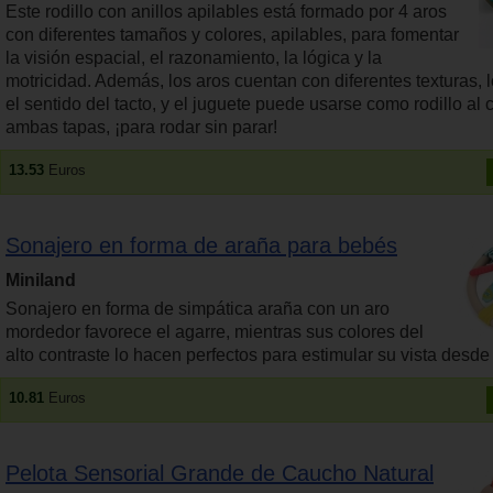
Este rodillo con anillos apilables está formado por 4 aros
con diferentes tamaños y colores, apilables, para fomentar
la visión espacial, el razonamiento, la lógica y la
motricidad. Además, los aros cuentan con diferentes texturas, 
el sentido del tacto, y el juguete puede usarse como rodillo al 
ambas tapas, ¡para rodar sin parar!
13.53
Euros
Sonajero en forma de araña para bebés
Miniland
Sonajero en forma de simpática araña con un aro
mordedor favorece el agarre, mientras sus colores del
alto contraste lo hacen perfectos para estimular su vista desde
10.81
Euros
Pelota Sensorial Grande de Caucho Natural