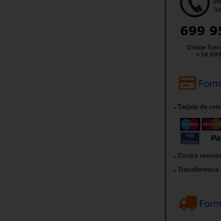
Tarjeta de cré
Contra reemb
Transferencia 