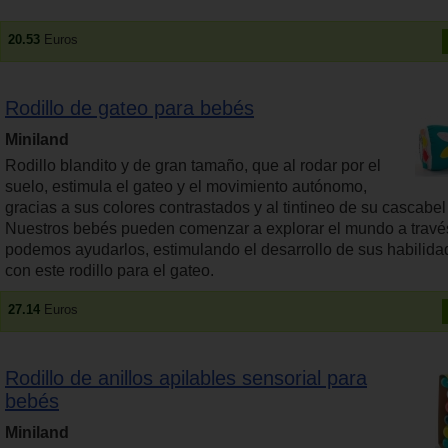
20.53
Euros
Rodillo de gateo para bebés
Miniland
Rodillo blandito y de gran tamaño, que al rodar por el
suelo, estimula el gateo y el movimiento autónomo,
gracias a sus colores contrastados y al tintineo de su cascabel i
Nuestros bebés pueden comenzar a explorar el mundo a través
podemos ayudarlos, estimulando el desarrollo de sus habilid
con este rodillo para el gateo.
27.14
Euros
Rodillo de anillos apilables sensorial para
bebés
Miniland