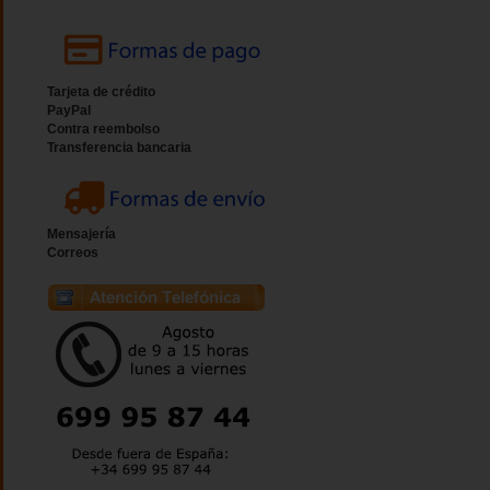
Tarjeta de crédito
PayPal
Contra reembolso
Transferencia bancaria
Mensajería
Correos