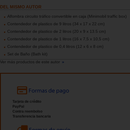
DEL MISMO AUTOR
Alfombra circuito tráfico convertible en caja (Minimobil traffic box)
Contendedor de plastico de 9 litros (34 x 17 x 22 cm)
Contendedor de plastico de 2 litros (20 x 9 x 13.5 cm)
Contendedor de plastico de 1 litros (16 x 7,5 x 10,5 cm)
Contendedor de plastico de 0,4 litros (12 x 6 x 8 cm)
Set de Baño (Bath kit)
Ver más productos de este autor
Tarjeta de crédito
PayPal
Contra reembolso
Transferencia bancaria