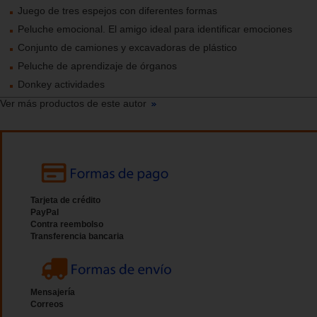
Juego de tres espejos con diferentes formas
Peluche emocional. El amigo ideal para identificar emociones
Conjunto de camiones y excavadoras de plástico
Peluche de aprendizaje de órganos
Donkey actividades
Ver más productos de este autor
Tarjeta de crédito
PayPal
Contra reembolso
Transferencia bancaria
Mensajería
Correos