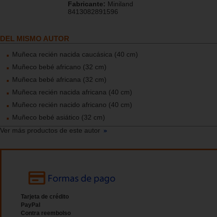
Fabricante:
Miniland
8413082891596
DEL MISMO AUTOR
Muñeca recién nacida caucásica (40 cm)
Muñeco bebé africano (32 cm)
Muñeca bebé africana (32 cm)
Muñeca recién nacida africana (40 cm)
Muñeco recién nacido africano (40 cm)
Muñeco bebé asiático (32 cm)
Ver más productos de este autor
Tarjeta de crédito
PayPal
Contra reembolso