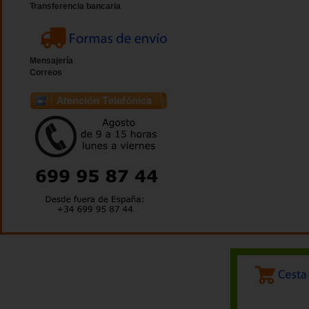
Transferencia bancaria
Mensajería
Correos