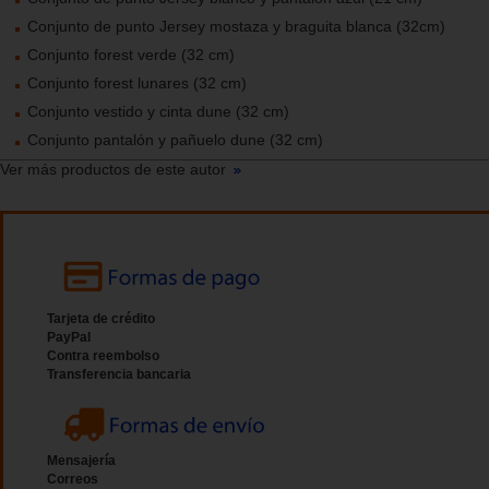
Conjunto de punto Jersey mostaza y braguita blanca (32cm)
Conjunto forest verde (32 cm)
Conjunto forest lunares (32 cm)
Conjunto vestido y cinta dune (32 cm)
Conjunto pantalón y pañuelo dune (32 cm)
Ver más productos de este autor
Tarjeta de crédito
PayPal
Contra reembolso
Transferencia bancaria
Mensajería
Correos