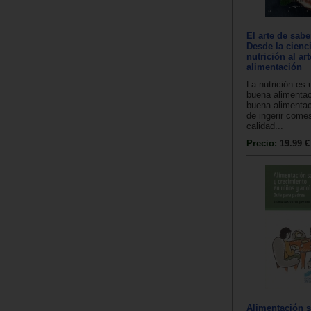
El arte de sabe
Desde la cienci
nutrición al art
alimentación
La nutrición es 
buena alimentac
buena alimentac
de ingerir comes
calidad...
Precio:
19.99 €
Alimentación s