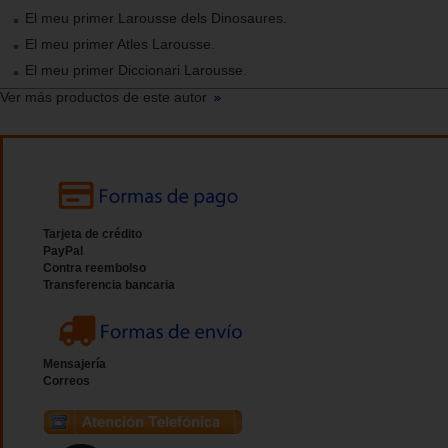
El meu primer Larousse dels Dinosaures.
El meu primer Atles Larousse.
El meu primer Diccionari Larousse.
Ver más productos de este autor
Tarjeta de crédito
PayPal
Contra reembolso
Transferencia bancaria
Mensajería
Correos