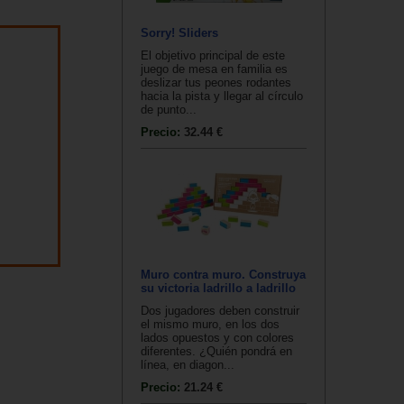
Sorry! Sliders
El objetivo principal de este
juego de mesa en familia es
deslizar tus peones rodantes
hacia la pista y llegar al círculo
de punto...
Precio:
32.44 €
Muro contra muro. Construya
su victoria ladrillo a ladrillo
Dos jugadores deben construir
el mismo muro, en los dos
lados opuestos y con colores
diferentes. ¿Quién pondrá en
línea, en diagon...
Precio:
21.24 €