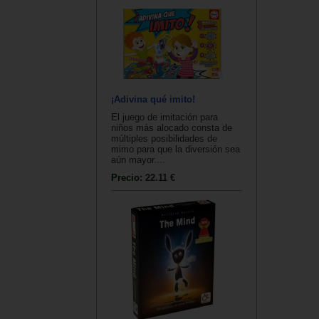
¡Adivina qué imito!
El juego de imitación para
niños más alocado consta de
múltiples posibilidades de
mimo para que la diversión sea
aún mayor....
Precio:
22.11 €