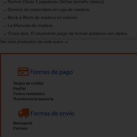
Rummi Clasic 4 jugadores (fichas tamaño clásico)
Dominó de metacrilato en caja de madera
Block a Block de madera en colores.
La Mancala de madera
Cross-dice. El alucinante juego de formar palabras con dados
Ver más productos de este autor
Tarjeta de crédito
PayPal
Contra reembolso
Transferencia bancaria
Mensajería
Correos