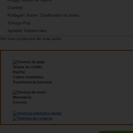
Crankity
Rollagain Sorter. Clasificador de bolas
Tortuga Pop
Apilable Tobbles Neo
Ver más productos de este autor
Tarjeta de crédito
PayPal
Contra reembolso
Transferencia bancaria
Mensajería
Correos