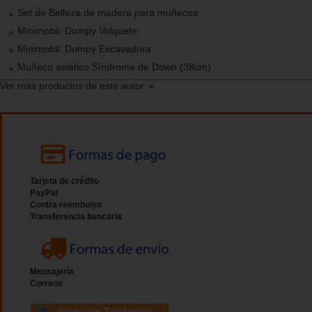
Set de Belleza de madera para muñecos
Minimobil: Dumpy Volquete
Minimobil: Dumpy Excavadora
Muñeco asiático Síndrome de Down (38cm)
Ver más productos de este autor
Tarjeta de crédito
PayPal
Contra reembolso
Transferencia bancaria
Mensajería
Correos