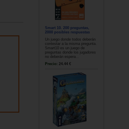
Smart 10. 200 preguntas,
2000 posibles respuestas
Un juego donde todos deberán
contestar a la misma pregunta.
Smart10 es un juego de
preguntas donde los jugadores
no deberán espera...
Precio:
24.44 €