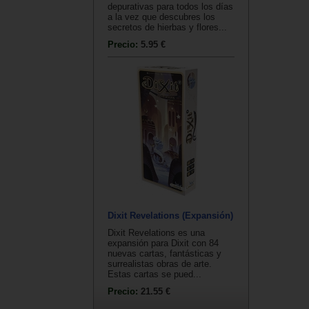
depurativas para todos los días
a la vez que descubres los
secretos de hierbas y flores...
Precio:
5.95 €
Dixit Revelations (Expansión)
Dixit Revelations es una
expansión para Dixit con 84
nuevas cartas, fantásticas y
surrealistas obras de arte.
Estas cartas se pued...
Precio:
21.55 €