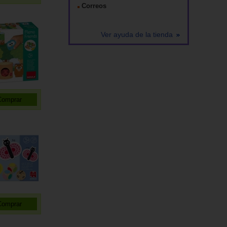
Correos
Ver ayuda de la tienda