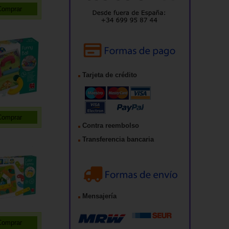
Tarjeta de crédito
Contra reembolso
Transferencia bancaria
Mensajería