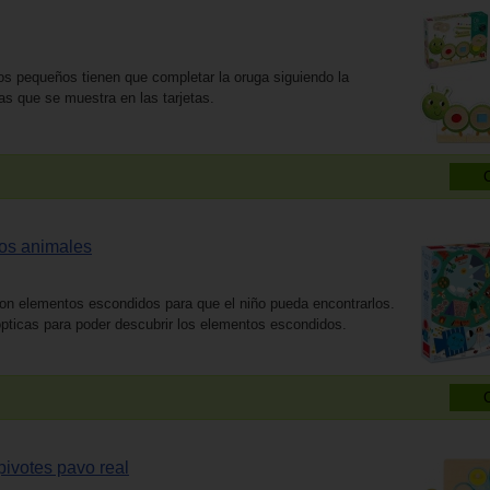
os pequeños tienen que completar la oruga siguiendo la
as que se muestra en las tarjetas.
os animales
on elementos escondidos para que el niño pueda encontrarlos.
ópticas para poder descubrir los elementos escondidos.
ivotes pavo real