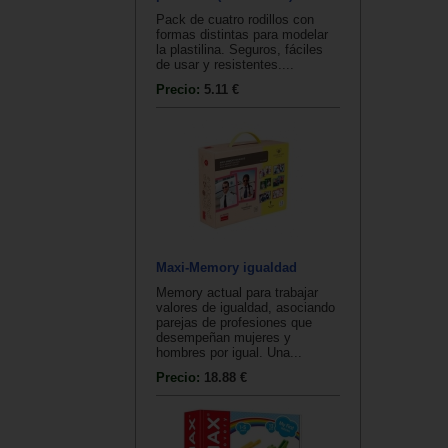
Pack de cuatro rodillos con
formas distintas para modelar
la plastilina. Seguros, fáciles
de usar y resistentes....
Precio:
5.11 €
Maxi-Memory igualdad
Memory actual para trabajar
valores de igualdad, asociando
parejas de profesiones que
desempeñan mujeres y
hombres por igual. Una...
Precio:
18.88 €