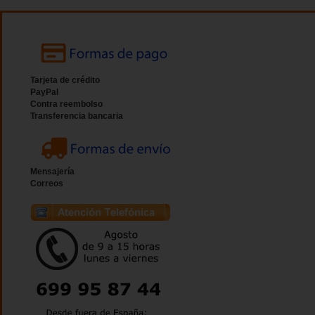
Tarjeta de crédito
PayPal
Contra reembolso
Transferencia bancaria
Mensajería
Correos