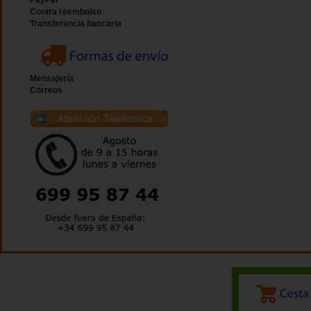
PayPal
Contra reembolso
Transferencia bancaria
Mensajería
Correos