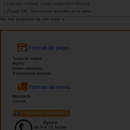
Los tres cerditos. Juego cooperativo (Goula)
Puzzle XXL. Decreciente animales de la selva
Ver más productos de este autor
Tarjeta de crédito
PayPal
Contra reembolso
Transferencia bancaria
Mensajería
Correos