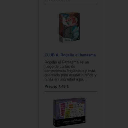
CLUB A. Rogelio el fantasma
Rogelio el Fantasma es un
juego de cartas de
competencia lingüística y está
orientado para ayudar a niños y
niñas en una edad a pa...
Precio:
7.49 €