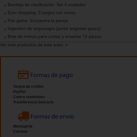
Bandeja de clasificación. Set 4 unidades
Euro shopping. 3 juegos con euros
Pair game. Encuentra la pareja
Ingeniero de engranajes (junior engineer gears)
Bote de manos para contar y ensartar 72 piezas
Ver más productos de este autor
Tarjeta de crédito
PayPal
Contra reembolso
Transferencia bancaria
Mensajería
Correos