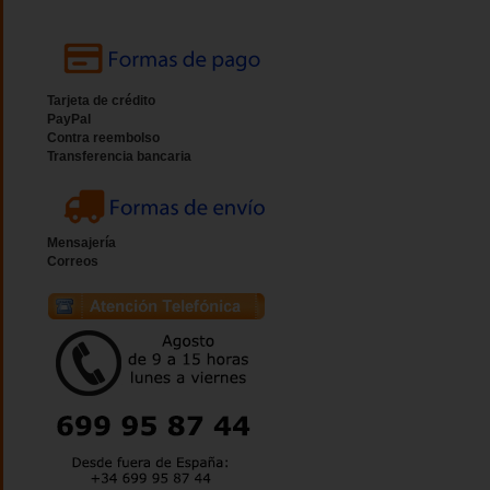
Tarjeta de crédito
PayPal
Contra reembolso
Transferencia bancaria
Mensajería
Correos