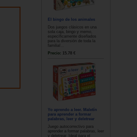
El bingo de los animales
Dos juegos clásicos en una
sola caja, bingo y memo,
específicamente diseñados
para la diversión de toda la
familia!...
Precio:
15.78 €
Yo aprendo a leer. Maletín
para aprender a formar
palabras, leer y deletrear
Juego autocorrectivo para
aprender a formar palabras, leer
y deletrear. Ideal para el