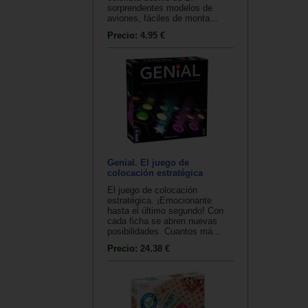
sorprendentes modelos de
aviones, fáciles de monta...
Precio:
4.95 €
Genial. El juego de
colocación estratégica
El juego de colocación
estratégica. ¡Emocionante
hasta el último segundo! Con
cada ficha se abren nuevas
posibilidades. Cuantos má...
Precio:
24.38 €