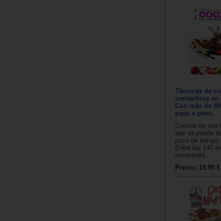
Técnicas de co
convertirse en
Con más de 800
paso a paso.
Cocinar es una 
que se puede d
poco de tiempo 
Entre las 140 re
encontrará...
Precio:
19.95 €