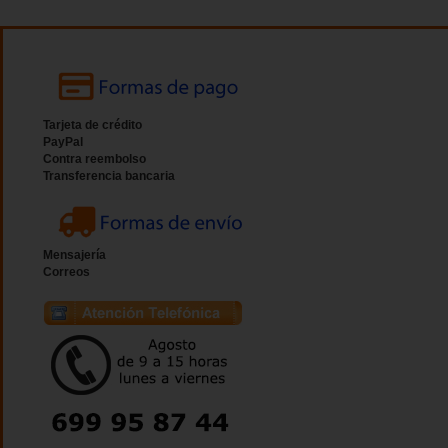
Tarjeta de crédito
PayPal
Contra reembolso
Transferencia bancaria
Mensajería
Correos