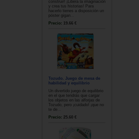
construir! ¡Libera la imaginación
y crea tus historias! Para
hacerlo tienes a disposición un
póster gigan...
Precio:
19.66 €
Tozudo. Juego de mesa de
habilidad y equilibrio
Un divertido juego de equilibrio
en el que tendrás que cargar
los objetos en las alforjas de
Tozudo, pero ¡cuidado! ¡que no
te de...
Precio:
25.60 €