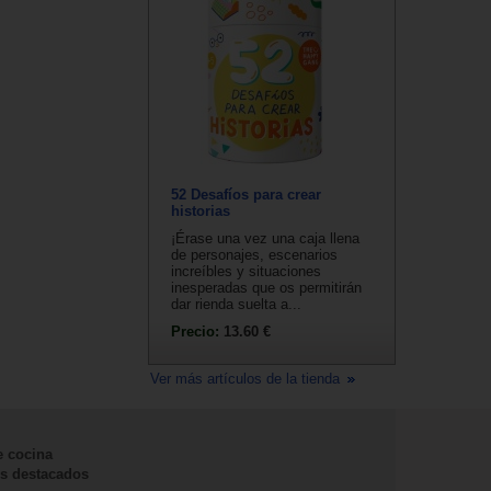
52 Desafíos para crear
historias
¡Érase una vez una caja llena
de personajes, escenarios
increíbles y situaciones
inesperadas que os permitirán
dar rienda suelta a...
Precio:
13.60 €
Ver más artículos de la tienda
e cocina
s destacados