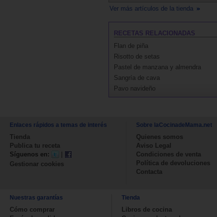
Ver más artículos de la tienda
RECETAS RELACIONADAS
Flan de piña
Risotto de setas
Pastel de manzana y almendra
Sangría de cava
Pavo navideño
Enlaces rápidos a temas de interés
Sobre laCocinadeMama.net
Tienda
Quienes somos
Publica tu receta
Aviso Legal
Síguenos en:
|
Condiciones de venta
Política de devoluciones
Gestionar cookies
Contacta
Nuestras garantías
Tienda
Cómo comprar
Libros de cocina