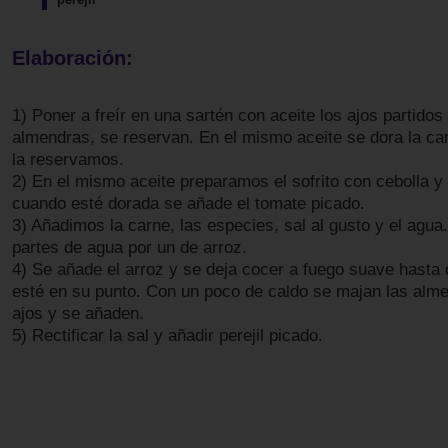
Elaboración:
1) Poner a freír en una sartén con aceite los ajos partidos 
almendras, se reservan. En el mismo aceite se dora la ca
la reservamos.
2) En el mismo aceite preparamos el sofrito con cebolla y 
cuando esté dorada se añade el tomate picado.
3) Añadimos la carne, las especies, sal al gusto y el agua
partes de agua por un de arroz.
4) Se añade el arroz y se deja cocer a fuego suave hasta 
esté en su punto. Con un poco de caldo se majan las alme
ajos y se añaden.
5) Rectificar la sal y añadir perejil picado.