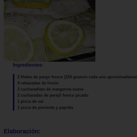
Ingredientes:
2 filetes de pargo fresco (150 gramos cada uno aproximadamen
4 rebanadas de limón
2 cucharaditas de margarina suave
2 cucharadas de perejil fresco picado
1 pizca de sal
1 pizca de pimienta y paprika
Elaboración: