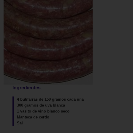
Ingredientes:
4 butifarras de 150 gramos cada una
300 gramos de uva blanca
1 vasito de vino blanco seco
Manteca de cerdo
Sal