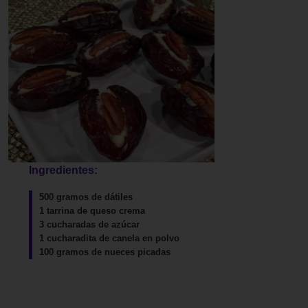
Ingredientes:
500 gramos de dátiles
1 tarrina de queso crema
3 cucharadas de azúcar
1 cucharadita de canela en polvo
100 gramos de nueces picadas