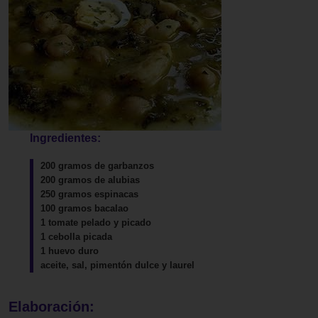
Ingredientes:
200 gramos de garbanzos
200 gramos de alubias
250 gramos espinacas
100 gramos bacalao
1 tomate pelado y picado
1 cebolla picada
1 huevo duro
aceite, sal, pimentón dulce y laurel
Elaboración: