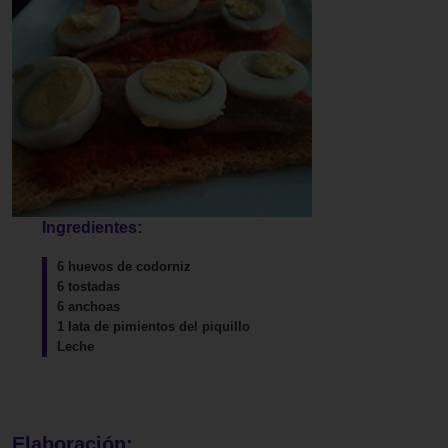
Ingredientes:
6 huevos de codorniz
6 tostadas
6 anchoas
1 lata de pimientos del piquillo
Leche
Elaboración: