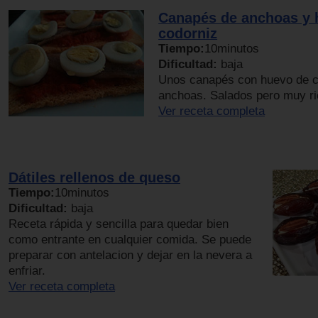
Canapés de anchoas y 
codorniz
Tiempo:
10minutos
Dificultad:
baja
Unos canapés con huevo de c
anchoas. Salados pero muy ri
Ver receta completa
Dátiles rellenos de queso
Tiempo:
10minutos
Dificultad:
baja
Receta rápida y sencilla para quedar bien
como entrante en cualquier comida. Se puede
preparar con antelacion y dejar en la nevera a
enfriar.
Ver receta completa