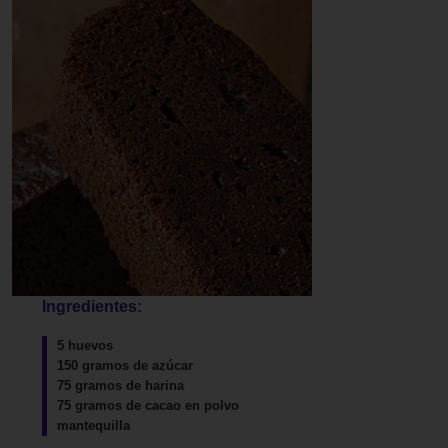
Ingredientes:
5 huevos
150 gramos de azúcar
75 gramos de harina
75 gramos de cacao en polvo
mantequilla