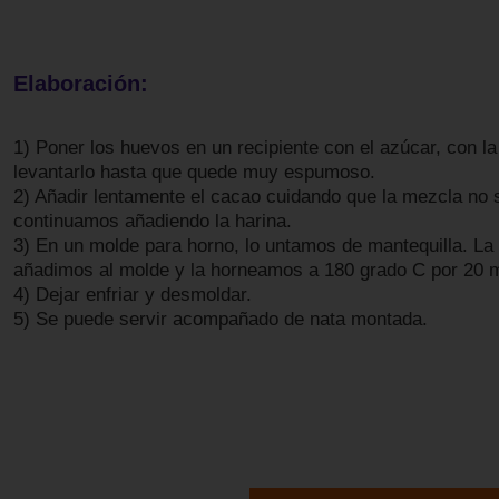
Elaboración:
1) Poner los huevos en un recipiente con el azúcar, con la
levantarlo hasta que quede muy espumoso.
2) Añadir lentamente el cacao cuidando que la mezcla no 
continuamos añadiendo la harina.
3) En un molde para horno, lo untamos de mantequilla. La
añadimos al molde y la horneamos a 180 grado C por 20 m
4) Dejar enfriar y desmoldar.
5) Se puede servir acompañado de nata montada.