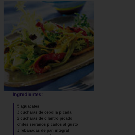
Ingredientes:
5 aguacates
3 cucharas de cebolla picada
2 cucharas de cilantro picado
chiles serranos picados al gusto
3 rebanadas de pan integral