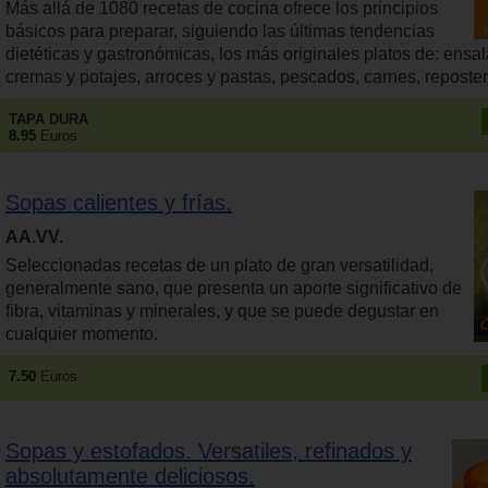
Más allá de 1080 recetas de cocina ofrece los principios
básicos para preparar, siguiendo las últimas tendencias
dietéticas y gastronómicas, los más originales platos de: ensa
cremas y potajes, arroces y pastas, pescados, carnes, reposter
TAPA DURA
8.95
Euros
Sopas calientes y frías.
AA.VV.
Seleccionadas recetas de un plato de gran versatilidad,
generalmente sano, que presenta un aporte significativo de
fibra, vitaminas y minerales, y que se puede degustar en
cualquier momento.
7.50
Euros
Sopas y estofados. Versatiles, refinados y
absolutamente deliciosos.