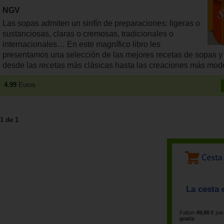
NGV
Las sopas admiten un sinfín de preparaciones: ligeras o
sustanciosas, claras o cremosas, tradicionales o
internacionales… En este magnífico libro les
presentamos una selección de las mejores recetas de sopas y
desde las recetas más clásicas hasta las creaciones más mod
4.99
Euros
1 de 1
La cesta 
Faltan
49,90 €
par
gratis