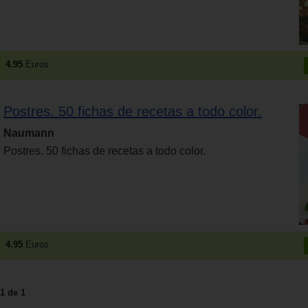
4.95
Euros
Postres. 50 fichas de recetas a todo color.
Naumann
Postres. 50 fichas de recetas a todo color.
4.95
Euros
1 de 1