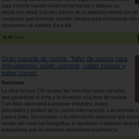
para mejorar nuestro rendimiento mental y obtener un
efecto anti-edad. Los seis pilares de la vitalidad mental son té
conductas que entrenan nuestro cerebro para enfrentarse con 
situaciones de nuestro día a día.
12.90
Euros
Gran escuela de cocina. Taller de cocina para
principiantes: saber comprar, saber cocinar y
saber comer.
Naumann
La obra incluye 130 recetas tan sencillas como variadas
que garantizan el éxito y la diversión a la hora de cocinar.
Con ellas aprenderá a preparar entrantes, platos
principales y postres de la cocina internacional. Las precisas 
paso a paso, los consejos y la información adicional que enco
receta, así como las fotografías, le ayudarán a elaborar unos p
estupendos aun no teniendo demasiada experiencia.