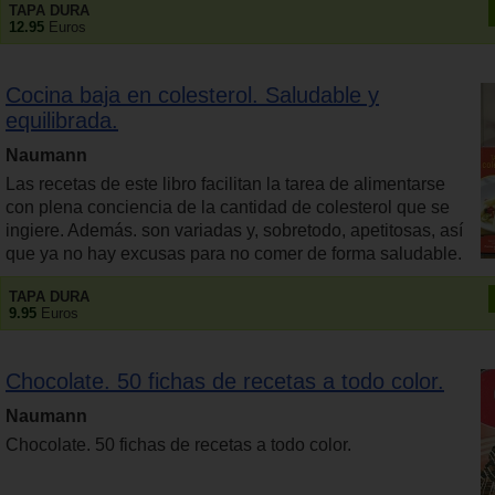
TAPA DURA
12.95
Euros
Cocina baja en colesterol. Saludable y
equilibrada.
Naumann
Las recetas de este libro facilitan la tarea de alimentarse
con plena conciencia de la cantidad de colesterol que se
ingiere. Además. son variadas y, sobretodo, apetitosas, así
que ya no hay excusas para no comer de forma saludable.
TAPA DURA
9.95
Euros
Chocolate. 50 fichas de recetas a todo color.
Naumann
Chocolate. 50 fichas de recetas a todo color.