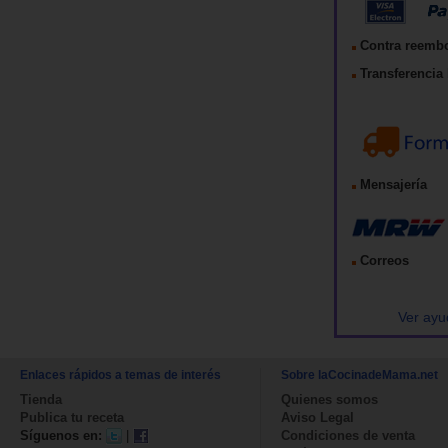
Contra reemb
Transferencia 
Mensajería
Correos
Ver ayu
Enlaces rápidos a temas de interés
Sobre laCocinadeMama.net
Tienda
Quienes somos
Publica tu receta
Aviso Legal
Síguenos en:
|
Condiciones de venta